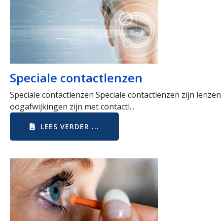
Speciale contactlenzen
Speciale contactlenzen Speciale contactlenzen zijn lenzen
oogafwijkingen zijn met contactl...
LEES VERDER ...