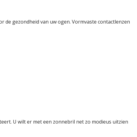
voor de gezondheid van uw ogen. Vormvaste contactlenzen
tteert. U wilt er met een zonnebril net zo modieus uitzien