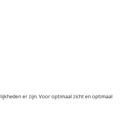
jkheden er zijn. Voor optimaal zicht en optimaal