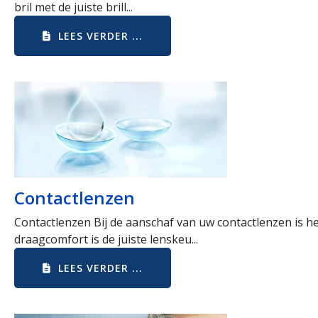
bril met de juiste brill...
LEES VERDER ...
Contactlenzen
Contactlenzen Bij de aanschaf van uw contactlenzen is he
draagcomfort is de juiste lenskeu...
LEES VERDER ...