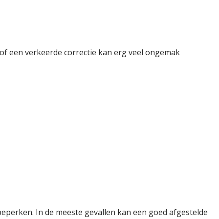
 of een verkeerde correctie kan erg veel ongemak
n beperken. In de meeste gevallen kan een goed afgestelde