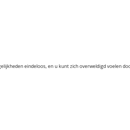
lijkheden eindeloos, en u kunt zich overweldigd voelen door