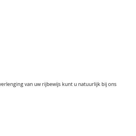
lenging van uw rijbewijs kunt u natuurlijk bij ons