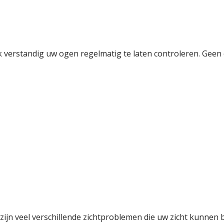
 verstandig uw ogen regelmatig te laten controleren. Geen
r zijn veel verschillende zichtproblemen die uw zicht kunne