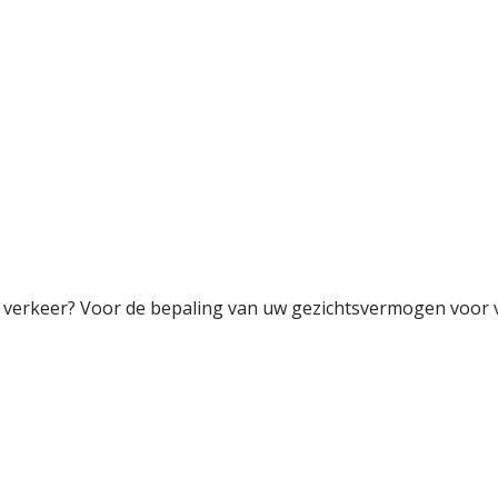
verkeer? Voor de bepaling van uw gezichtsvermogen voor ver