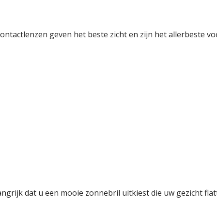
ontactlenzen geven het beste zicht en zijn het allerbeste 
angrijk dat u een mooie zonnebril uitkiest die uw gezicht fla