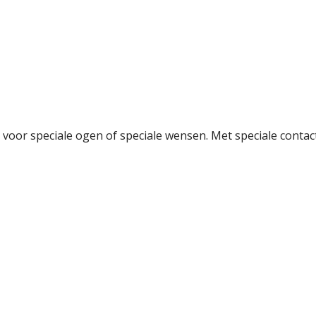
 voor speciale ogen of speciale wensen. Met speciale contactl