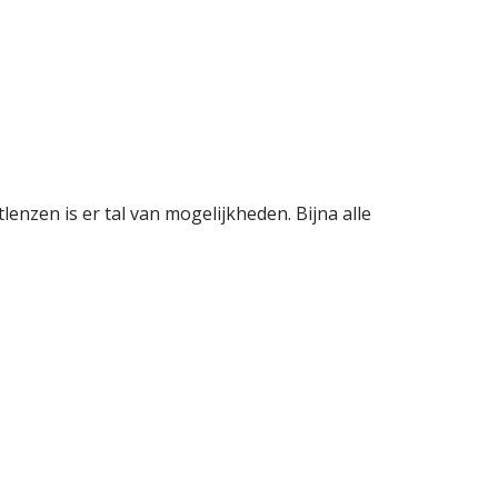
enzen is er tal van mogelijkheden. Bijna alle