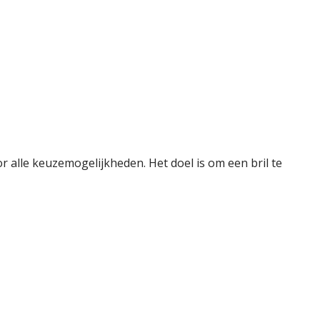
 alle keuzemogelijkheden. Het doel is om een bril te