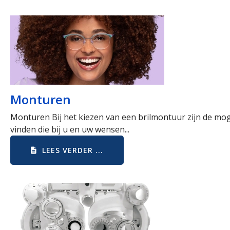
Monturen
Monturen Bij het kiezen van een brilmontuur zijn de moge
vinden die bij u en uw wensen...
LEES VERDER ...