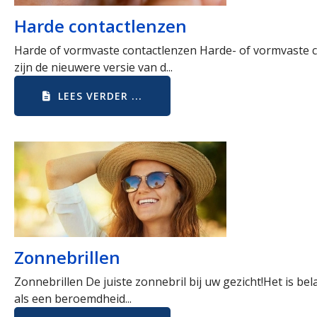
Harde contactlenzen
Harde of vormvaste contactlenzen Harde- of vormvaste c
zijn de nieuwere versie van d...
LEES VERDER ...
Zonnebrillen
Zonnebrillen De juiste zonnebril bij uw gezicht!Het is bel
als een beroemdheid...