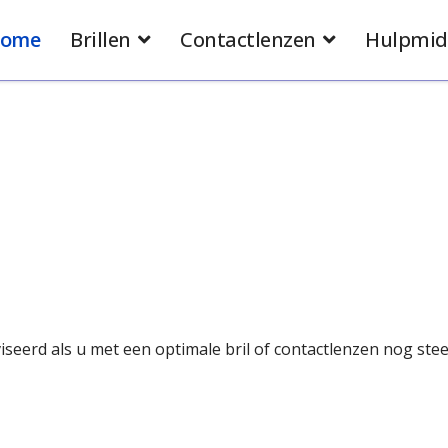
ome
Brillen
Contactlenzen
Hulpmid
erd als u met een optimale bril of contactlenzen nog stee