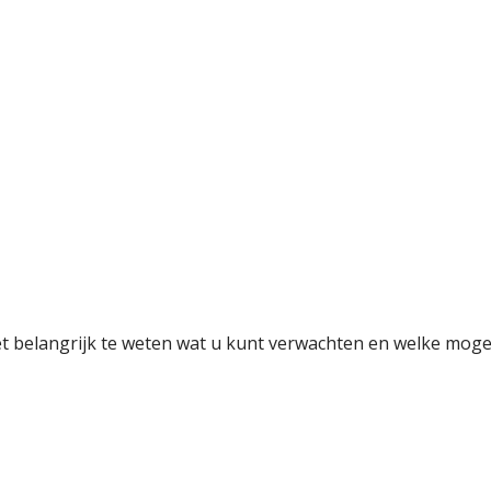
t belangrijk te weten wat u kunt verwachten en welke mogeli