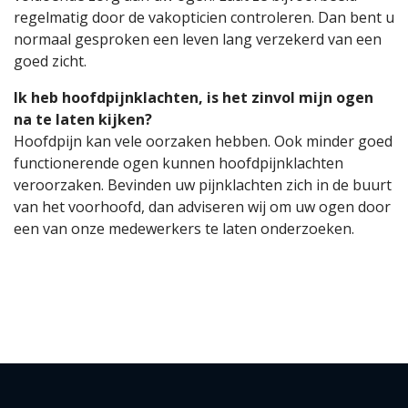
regelmatig door de vakopticien controleren. Dan bent u
normaal gesproken een leven lang verzekerd van een
goed zicht.
Ik heb hoofdpijnklachten, is het zinvol mijn ogen
na te laten kijken?
Hoofdpijn kan vele oorzaken hebben. Ook minder goed
functionerende ogen kunnen hoofdpijnklachten
veroorzaken. Bevinden uw pijnklachten zich in de buurt
van het voorhoofd, dan adviseren wij om uw ogen door
een van onze medewerkers te laten onderzoeken.