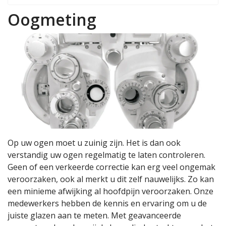
Oogmeting
Op uw ogen moet u zuinig zijn. Het is dan ook
verstandig uw ogen regelmatig te laten controleren.
Geen of een verkeerde correctie kan erg veel ongemak
veroorzaken, ook al merkt u dit zelf nauwelijks. Zo kan
een minieme afwijking al hoofdpijn veroorzaken. Onze
medewerkers hebben de kennis en ervaring om u de
juiste glazen aan te meten. Met geavanceerde